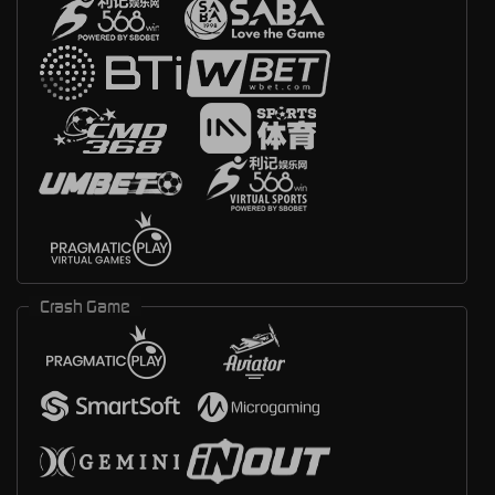
Crash Game