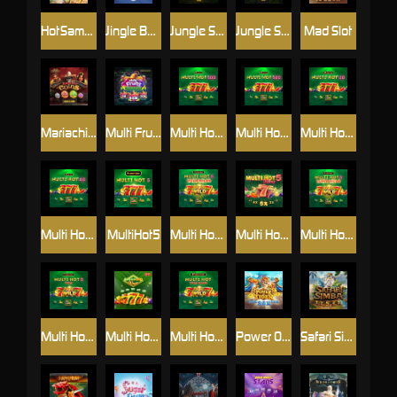
HotSamba
Jingle Bell Bonanza
Jungle Sisters
Jungle Sisters Deluxe
Mad Slot
Mariachi Coins
Multi Fruits Charging Wilds
Multi Hot 10
Multi Hot 100
Multi Hot 20
Multi Hot 40
MultiHot5
Multi Hot 5 Burn Wilds
Multi Hot 5 Deluxe
Multi Hot 5 Super Wilds
Multi Hot 5 Wild
Multi Hot Ways
Multi Hot Wild Ways
Power Of Tiger
Safari Simba