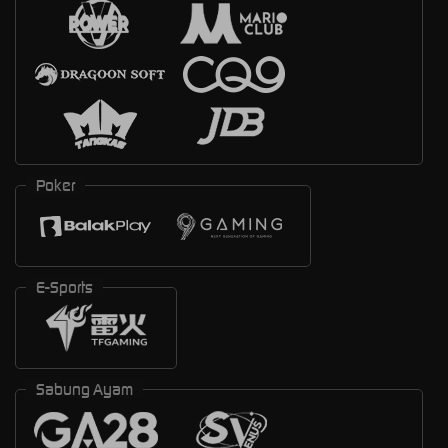
Poker
E-Sports
Sabung Ayam