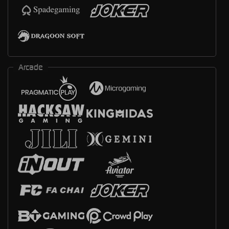
Arcade