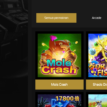
Semua permainan
Arcade
Mole Crash
Shade Dr