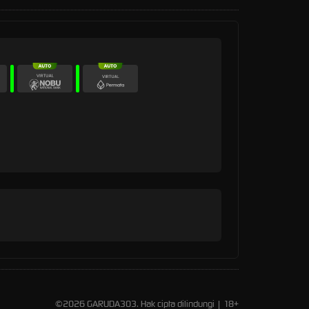
©2026 GARUDA303. Hak cipta dilindungi | 18+