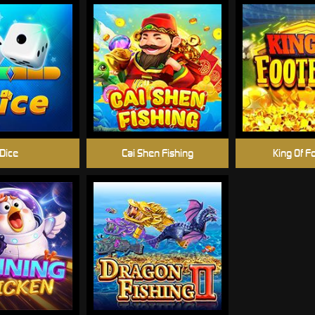
Dice
Cai Shen Fishing
King Of Fo