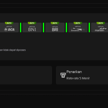
an tidak dapat diproses
Penarikan
Rata-rata 5 Menit