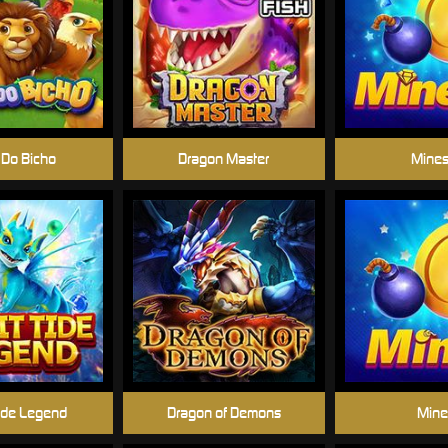
 Do Bicho
Dragon Master
Mines
 Tide Legend
Dragon of Demons
Mine