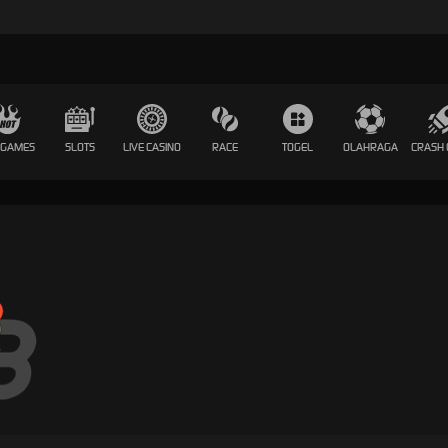
tg****bg Berhasil Withdraw Rp 6.094.000,00
 GAMES
SLOTS
LIVE CASINO
RACE
TOGEL
OLAHRAGA
CRASH