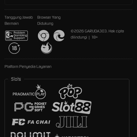
Tanggung Jawab
Browser Yang
Bermain
Didukung
©2026 GARUDA303. Hak cipta
dilindungi | 18+
Platform Penyedia Layanan
Slots