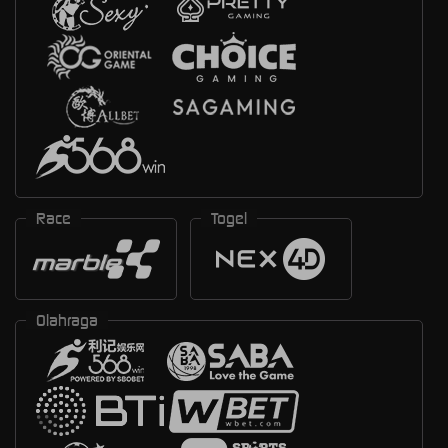
Race
Togel
Olahraga