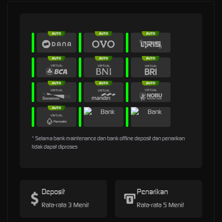
* Selama bank maintenance dan bank offline deposit dan penarikan
tidak dapat diproses
Deposit
Penarikan
Rata-rata 3 Menit
Rata-rata 5 Menit